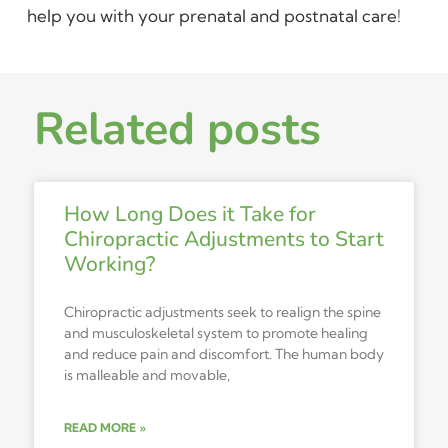
help you with your prenatal and postnatal care!
Related posts
How Long Does it Take for
Chiropractic Adjustments to Start
Working?
Chiropractic adjustments seek to realign the spine
and musculoskeletal system to promote healing
and reduce pain and discomfort. The human body
is malleable and movable,
READ MORE »