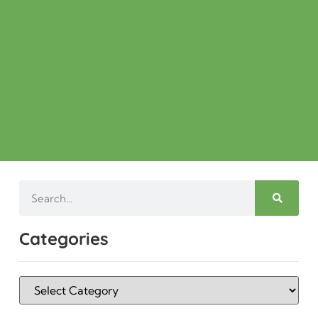
Categories