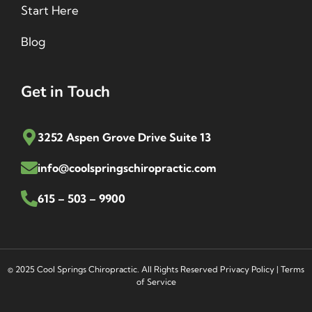
Start Here
Blog
Get in Touch
3252 Aspen Grove Drive Suite 13
info@coolspringschiropractic.com
615 – 503 – 9900
© 2025 Cool Springs Chiropractic. All Rights Reserved
Privacy Policy
|
Terms
of Service