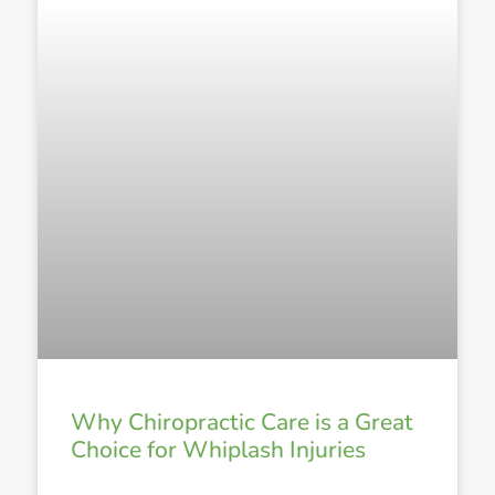
Why Chiropractic Care is a Great
Choice for Whiplash Injuries