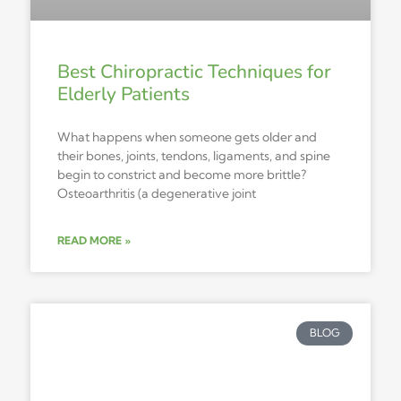
Best Chiropractic Techniques for
Elderly Patients
What happens when someone gets older and
their bones, joints, tendons, ligaments, and spine
begin to constrict and become more brittle?
Osteoarthritis (a degenerative joint
READ MORE »
BLOG