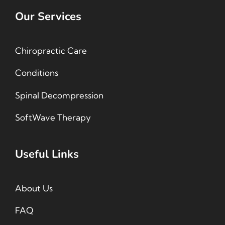
Our Services
Chiropractic Care
Conditions
Spinal Decompression
SoftWave Therapy
Useful Links
About Us
FAQ