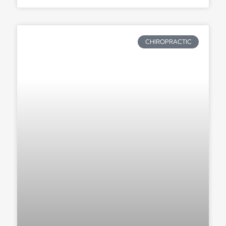
CHIROPRACTIC